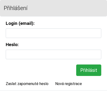
Přihlášení
Login (email):
Heslo:
Zaslat zapomenuté heslo
Nová registrace